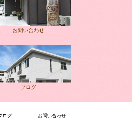
お問い合わせ
ブログ
ブログ
お問い合わせ