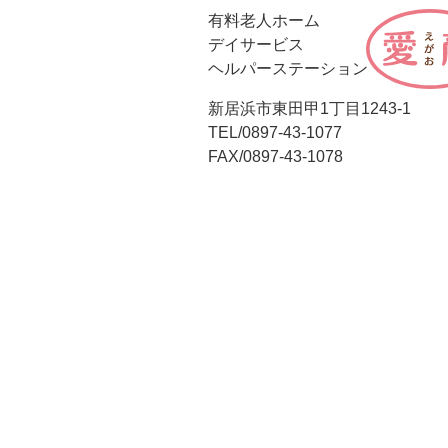
有料老人ホーム
デイサービス
ヘルパーステーション
新居浜市東田甲1丁目1243-1
TEL/0897-43-1077
FAX/0897-43-1078