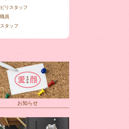
ビリスタッフ
職員
スタッフ
お知らせ