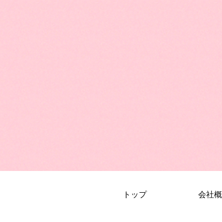
トップ
会社概