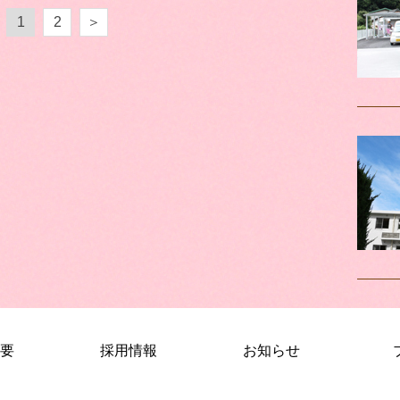
1
2
＞
要
採用情報
お知らせ