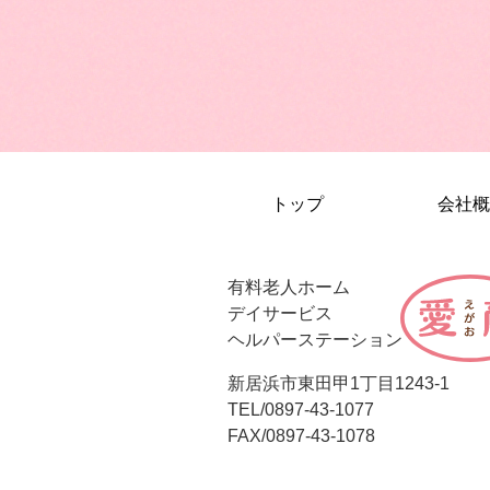
トップ
会社概
有料老人ホーム
デイサービス
ヘルパーステーション
新居浜市東田甲1丁目1243-1
TEL/0897-43-1077
FAX/0897-43-1078