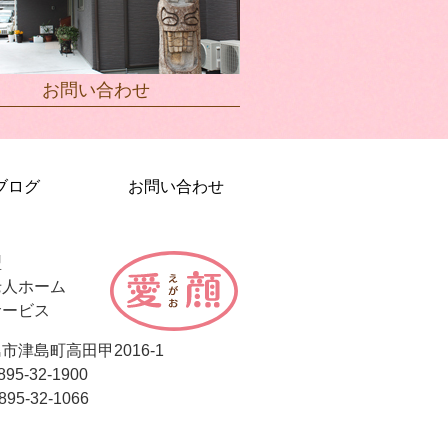
お問い合わせ
ブログ
お問い合わせ
型
老人ホーム
サービス
市津島町高田甲2016-1
895-32-1900
895-32-1066