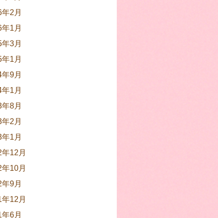
26年2月
26年1月
25年3月
25年1月
24年9月
24年1月
23年8月
23年2月
23年1月
22年12月
22年10月
22年9月
21年12月
21年6月