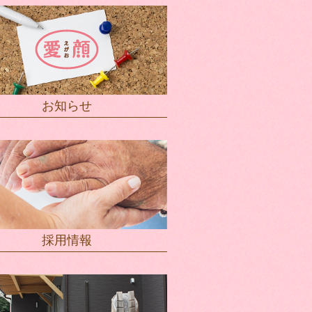
お知らせ
採用情報